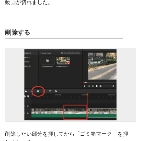
動画が切れました。
削除する
削除したい部分を押してから「ゴミ箱マーク」を押