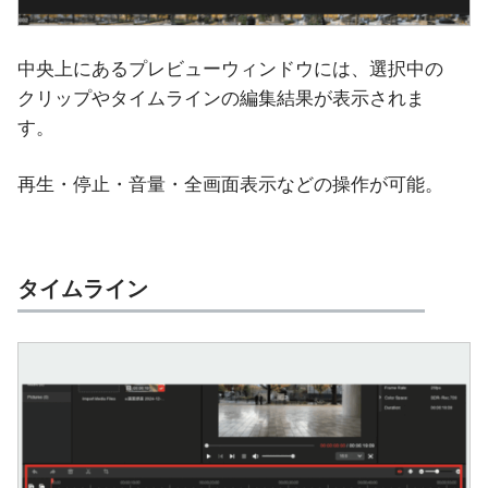
中央上にあるプレビューウィンドウには、選択中の
クリップやタイムラインの編集結果が表示されま
す。
再生・停止・音量・全画面表示などの操作が可能。
タイムライン