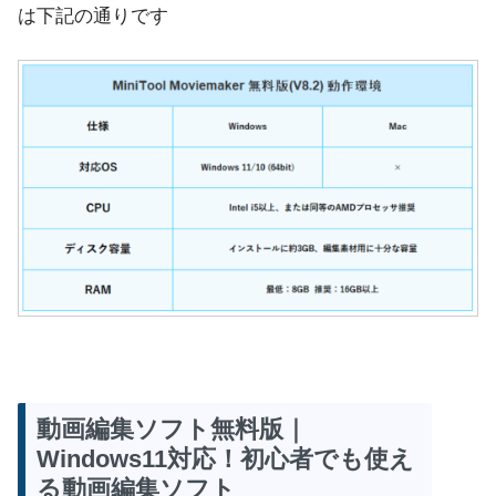
は下記の通りです
動画編集ソフト無料版｜
Windows11対応！初心者でも使え
る動画編集ソフト