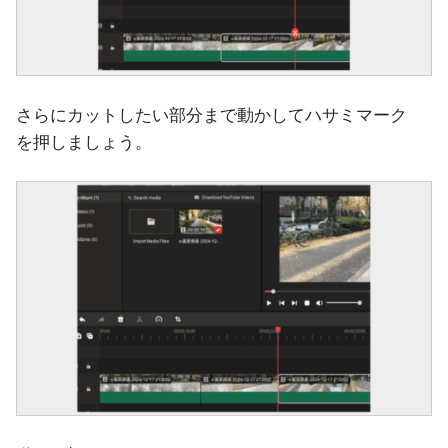
さらにカットしたい部分まで動かしてハサミマーク
を押しましょう。