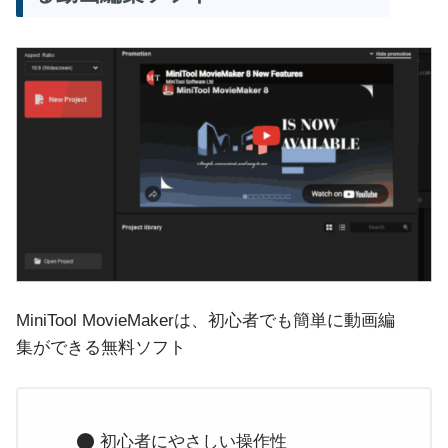
MiniTool MovieMakerは、初心者でも簡単に動画編
集ができる無料ソフト
初心者にやさしい操作性