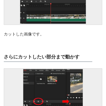
カットした画像です。
さらにカットしたい部分まで動かす