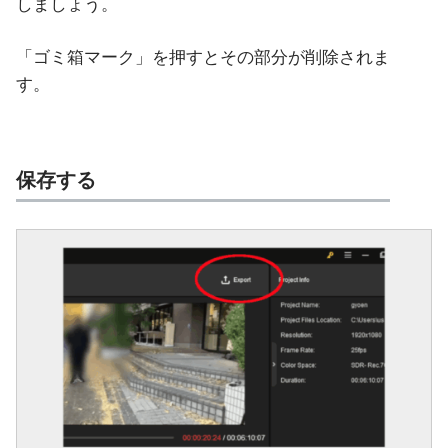
しましょう。
「ゴミ箱マーク」を押すとその部分が削除されま
す。
保存する