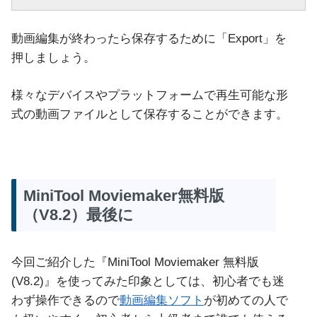
動画編集が終わったら保存するために「Export」を
押しましょう。
様々なデバイスやプラットフォームで再生可能な形
式の動画ファイルとして保存することができます。
MiniTool Moviemaker無料版
（V8.2）最後に
今回ご紹介した『MiniTool Moviemaker 無料版
(V8.2)』を使ってみた印象としては、初心者でも迷
わず操作できるので
動画編集ソフト
が初めての人で