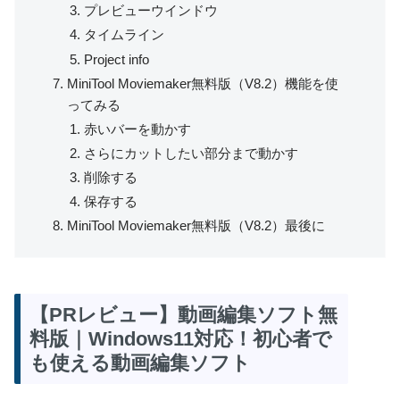
プレビューウインドウ
タイムライン
Project info
MiniTool Moviemaker無料版（V8.2）機能を使
ってみる
赤いバーを動かす
さらにカットしたい部分まで動かす
削除する
保存する
MiniTool Moviemaker無料版（V8.2）最後に
【PRレビュー】動画編集ソフト無
料版｜Windows11対応！初心者で
も使える動画編集ソフト