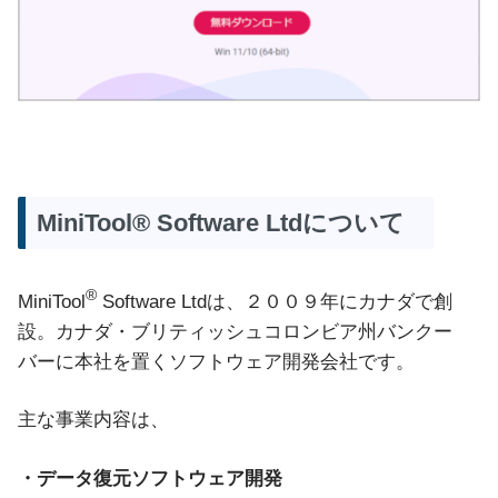
MiniTool® Software Ltdについて
®
MiniTool
Software Ltdは、２００９年にカナダで創
設。カナダ・ブリティッシュコロンビア州バンクー
バーに本社を置くソフトウェア開発会社です。
主な事業内容は、
・データ復元ソフトウェア開発