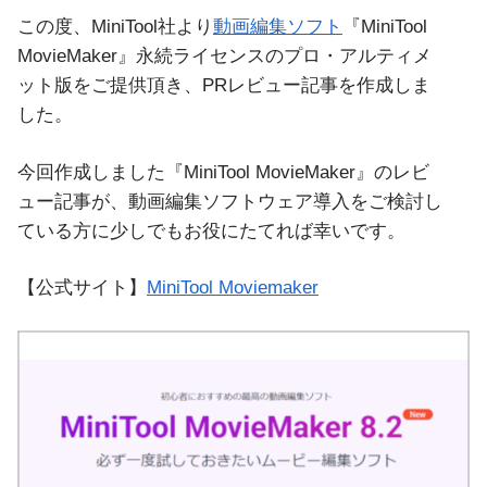
この度、MiniTool社より
動画編集ソフト
『MiniTool
MovieMaker』永続ライセンスのプロ・アルティメ
ット版をご提供頂き、PRレビュー記事を作成しま
した。
今回作成しました『MiniTool MovieMaker』のレビ
ュー記事が、動画編集ソフトウェア導入をご検討し
ている方に少しでもお役にたてれば幸いです。
【公式サイト】
MiniTool Moviemaker