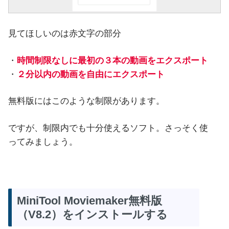
見てほしいのは赤文字の部分
・
時間制限なしに最初の３本の動画をエクスポート
・
２分以内の動画を自由にエクスポート
無料版にはこのような制限があります。
ですが、制限内でも十分使えるソフト。さっそく使
ってみましょう。
MiniTool Moviemaker無料版
（V8.2）をインストールする