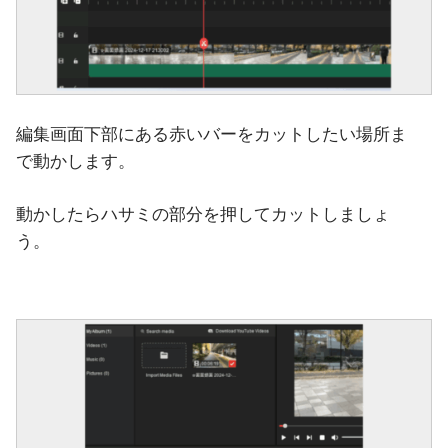
編集画面下部にある赤いバーをカットしたい場所ま
で動かします。
動かしたらハサミの部分を押してカットしましょ
う。