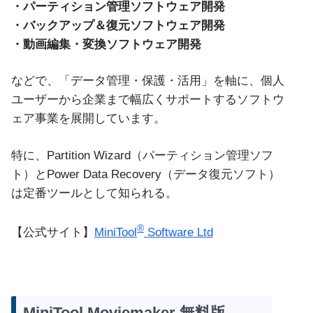
・パーティション管理ソフトウェア開発
・バックアップ＆復元ソフトウェア開発
・動画編集・変換ソフトウェア開発
などで、「データ管理・保護・活用」を軸に、個人
ユーザーから企業まで幅広くサポートするソフトウ
ェア事業を展開しています。
特に、Partition Wizard（パーティション管理ソフ
ト）とPower Data Recovery（データ復元ソフト）
は定番ツールとして知られる。
®
【公式サイト】
MiniTool
Software Ltd
MiniTool Moviemaker 無料版