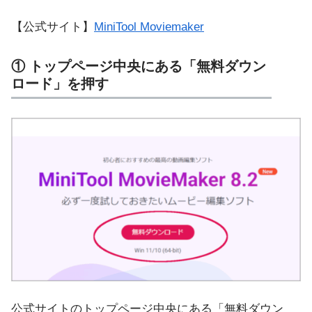
【公式サイト】
MiniTool Moviemaker
① トップページ中央にある「無料ダウン
ロード」を押す
公式サイトのトップページ中央にある「無料ダウン