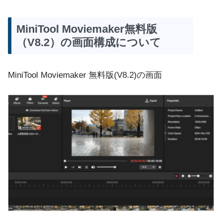
MiniTool Moviemaker無料版
（V8.2）の画面構成について
MiniTool Moviemaker 無料版(V8.2)の画面