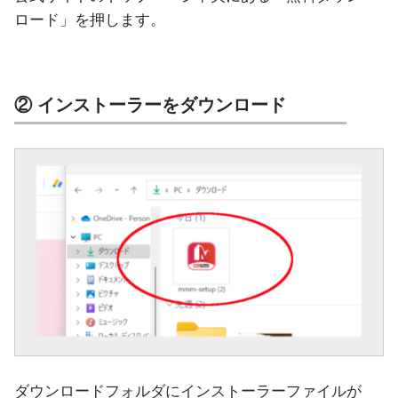
ロード」を押します。
② インストーラーをダウンロード
ダウンロードフォルダにインストーラーファイルが