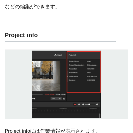
などの編集ができます。
Project info
Project infoには作業情報が表示されます。