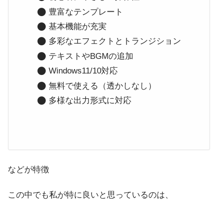
豊富なテンプレート
基本機能が充実
多彩なエフェクトとトランジション
テキストやBGMの追加
Windows11/10対応
無料で使える（透かしなし）
多様な出力形式に対応
などが特徴
この中でも私が特に良いと思っているのは、