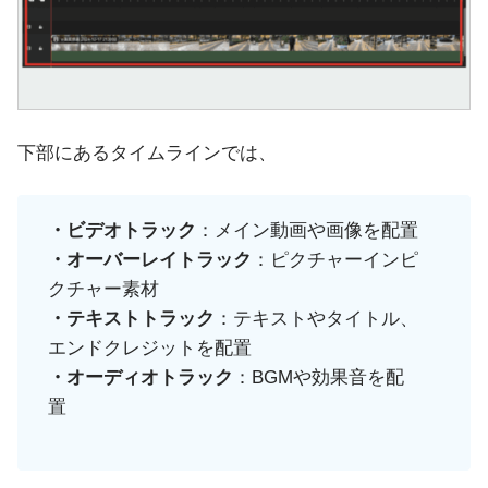
下部にあるタイムラインでは、
・ビデオトラック
：メイン動画や画像を配置
・オーバーレイトラック
：ピクチャーインピ
クチャー素材
・テキストトラック
：テキストやタイトル、
エンドクレジットを配置
・オーディオトラック
：BGMや効果音を配
置