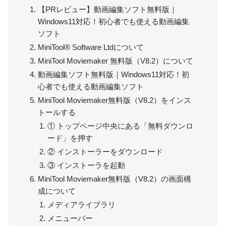
【PRレビュー】動画編集ソフト無料版｜
Windows11対応！初心者でも使える動画編集
ソフト
MiniTool® Software Ltdについて
MiniTool Moviemaker 無料版（V8.2）について
動画編集ソフト無料版｜Windows11対応！初
心者でも使える動画編集ソフト
MiniTool Moviemaker無料版（V8.2）をインス
トールする
① トップページ中央にある「無料ダウンロ
ード」を押す
② インストーラーをダウンロード
③ インストーラを起動
MiniTool Moviemaker無料版（V8.2）の画面構
成について
メディアライブラリ
メニューバー