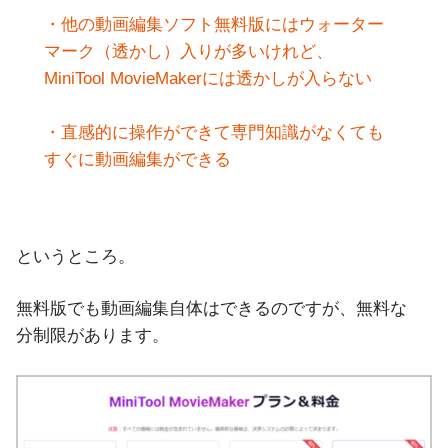
・他の動画編集ソフト無料版にはウォーター
マーク（透かし）入りが多いけれど、
MiniTool MovieMakerには透かしが入らない
・直感的に操作ができて専門知識がなくても
すぐに動画編集ができる
というところ。
無料版でも動画編集自体はできるのですが、無料な
分制限があります。