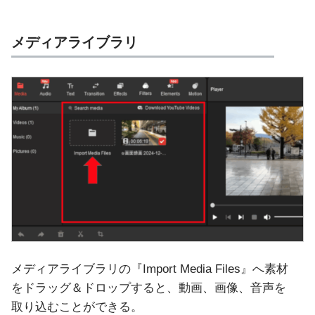
メディアライブラリ
メディアライブラリの『Import Media Files』へ素材
をドラッグ＆ドロップすると、動画、画像、音声を
取り込むことができる。