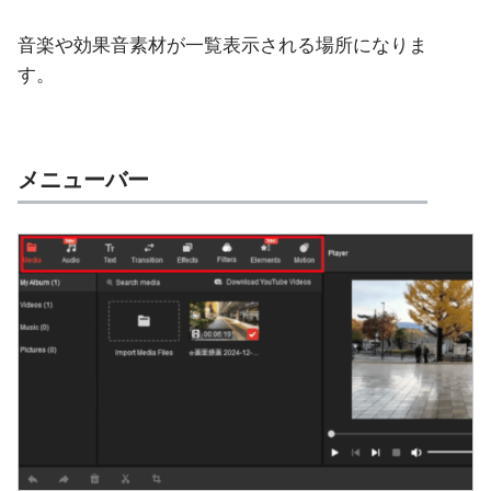
音楽や効果音素材が一覧表示される場所になりま
す。
メニューバー