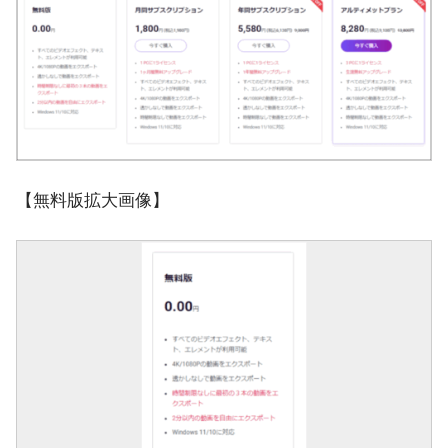
【無料版拡大画像】