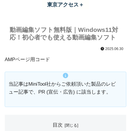
東京アクセス＋
動画編集ソフト無料版｜Windows11対
応！初心者でも使える動画編集ソフト
2025.06.30
AMPページ用コード
当記事はMiniTool社からご依頼頂いた製品のレビ
ュー記事で、PR (宣伝・広告) に該当します。
目次