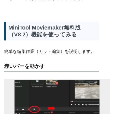
MiniTool Moviemaker無料版
（V8.2）機能を使ってみる
簡単な編集作業（カット編集）を説明します。
赤いバーを動かす