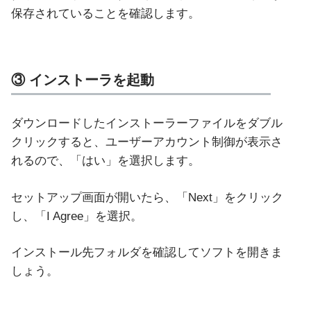
保存されていることを確認します。
③ インストーラを起動
ダウンロードしたインストーラーファイルをダブル
クリックすると、ユーザーアカウント制御が表示さ
れるので、「はい」を選択します。
セットアップ画面が開いたら、「Next」をクリック
し、「I Agree」を選択。
インストール先フォルダを確認してソフトを開きま
しょう。