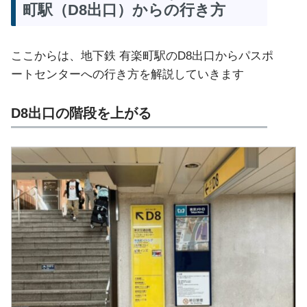
町駅（D8出口）からの行き方
ここからは、地下鉄 有楽町駅のD8出口からパスポ
ートセンターへの行き方を解説していきます
D8出口の階段を上がる