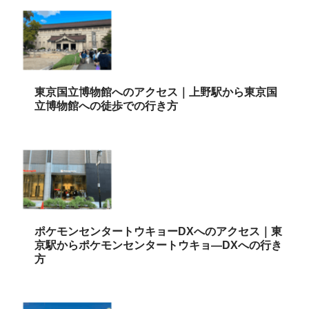
東京国立博物館へのアクセス｜上野駅から東京国
立博物館への徒歩での行き方
ポケモンセンタートウキョーDXへのアクセス｜東
京駅からポケモンセンタートウキョ―DXへの行き
方