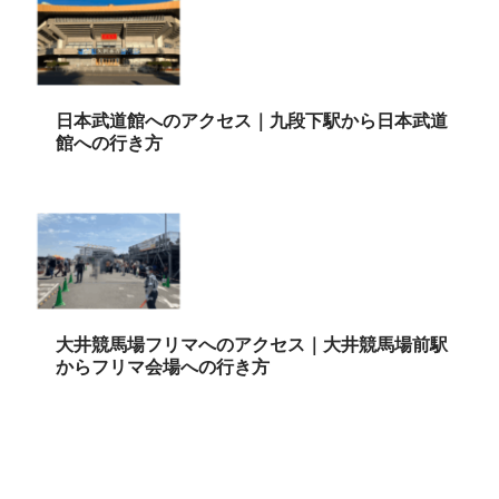
日本武道館へのアクセス｜九段下駅から日本武道
館への行き方
大井競馬場フリマへのアクセス｜大井競馬場前駅
からフリマ会場への行き方