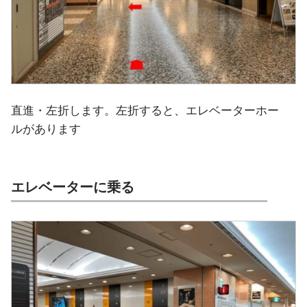
直進・左折します。左折すると、エレベーターホー
ルがあります
エレベーターに乗る