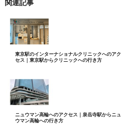
関連記事
東京駅のインターナショナルクリニックへのアク
セス｜東京駅からクリニックへの行き方
ニュウマン高輪へのアクセス｜泉岳寺駅からニュ
ウマン高輪への行き方