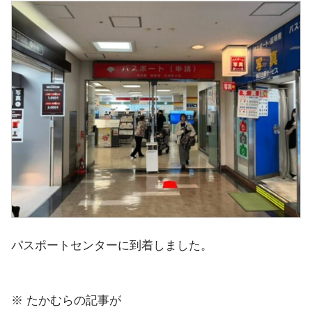
パスポートセンターに到着しました。
※ たかむらの記事が