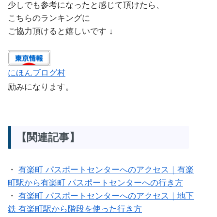
少しでも参考になったと感じて頂けたら、
こちらのランキングに
ご協力頂けると嬉しいです ↓
にほんブログ村
励みになります。
【関連記事】
・
有楽町 パスポートセンターへのアクセス｜有楽
町駅から有楽町 パスポートセンターへの行き方
・
有楽町 パスポートセンターへのアクセス｜地下
鉄 有楽町駅から階段を使った行き方