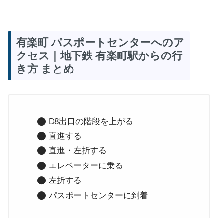
有楽町 パスポートセンターへのア
クセス｜地下鉄 有楽町駅からの行
き方 まとめ
D8出口の階段を上がる
直進する
直進・左折する
エレベーターに乗る
左折する
パスポートセンターに到着