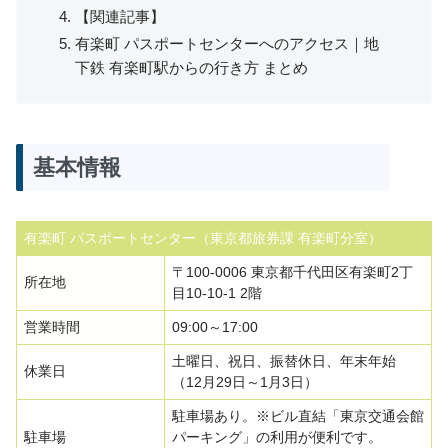
【関連記事】
有楽町 パスポートセンターへのアクセス｜地
下鉄 有楽町駅からの行き方 まとめ
基本情報
有楽町 パスポートセンター（東京都旅券課 有楽町分室）
〒100-0006 東京都千代田区有楽町2丁
所在地
目10-10-1 2階
営業時間
09:00～17:00
土曜日、祝日、振替休日、年末年始
休業日
（12月29日～1月3日）
駐車場あり。※ビル直結「東京交通会館
駐車場
パーキング」の利用が便利です。