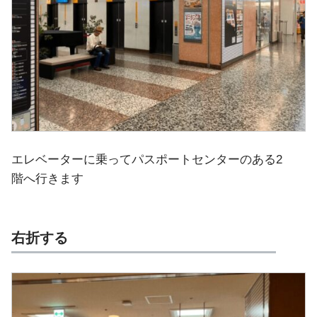
エレベーターに乗ってパスポートセンターのある2
階へ行きます
右折する