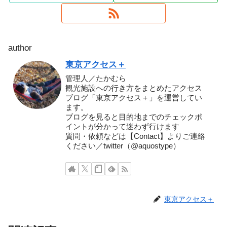
author
東京アクセス＋
管理人／たかむら
観光施設への行き方をまとめたアクセス
ブログ「東京アクセス＋」を運営してい
ます。
ブログを見ると目的地までのチェックポ
イントが分かって迷わず行けます
質問・依頼などは【Contact】よりご連絡
ください／twitter（@aquostype）
東京アクセス＋