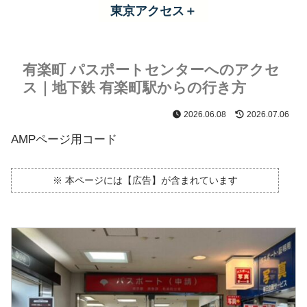
東京アクセス＋
有楽町 パスポートセンターへのアクセ
ス｜地下鉄 有楽町駅からの行き方
2026.06.08
2026.07.06
AMPページ用コード
※ 本ページには【広告】が含まれています