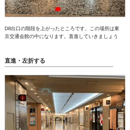
D8出口の階段を上がったところです。この場所は東
京交通会館の中になります。直進していきましょう
直進・左折する