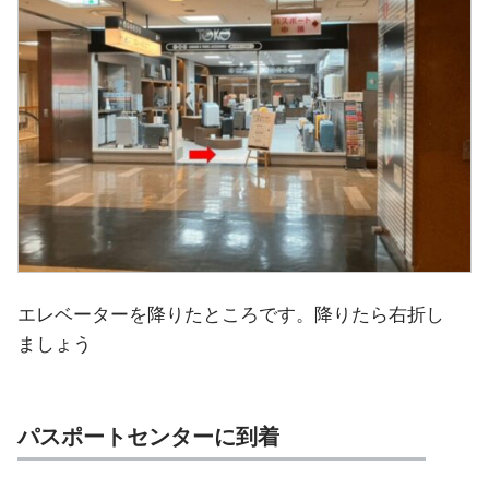
エレベーターを降りたところです。降りたら右折し
ましょう
パスポートセンターに到着