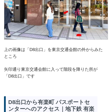
上の画像は「D8出口」を東京交通会館の外からみた
ところ
矢印通り東京交通会館に入って階段を降りた所が
「D8出口」です
D8出口から有楽町 パスポートセ
ンターへのアクセス｜地下鉄 有楽