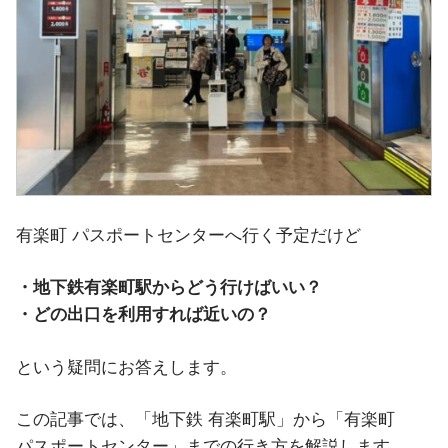
有楽町 パスポートセンターへ行く予定だけど
・地下鉄有楽町駅からどう行けばいい？
・どの出口を利用すれば近いの？
という疑問にお答えします。
この記事では、「地下鉄 有楽町駅」から「有楽町
パスポートセンター」までの行き方を解説します