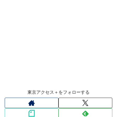
東京アクセス＋をフォローする