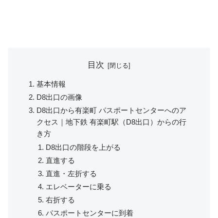
目次
基本情報
D8出口の画像
D8出口から有楽町 パスポートセンターへのア
クセス｜地下鉄 有楽町駅（D8出口）からの行
き方
D8出口の階段を上がる
直進する
直進・左折する
エレベーターに乗る
右折する
パスポートセンターに到着