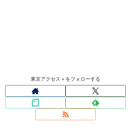
東京アクセス＋をフォローする