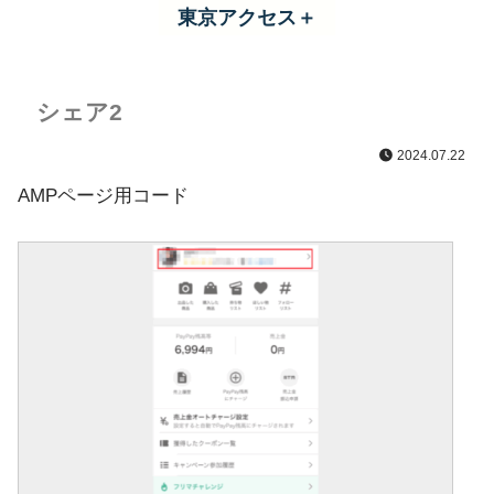
東京アクセス＋
シェア2
2024.07.22
AMPページ用コード