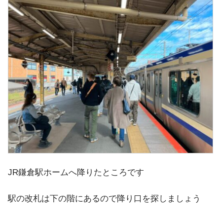
JR鎌倉駅ホームへ降りたところです
駅の改札は下の階にあるので降り口を探しましょう