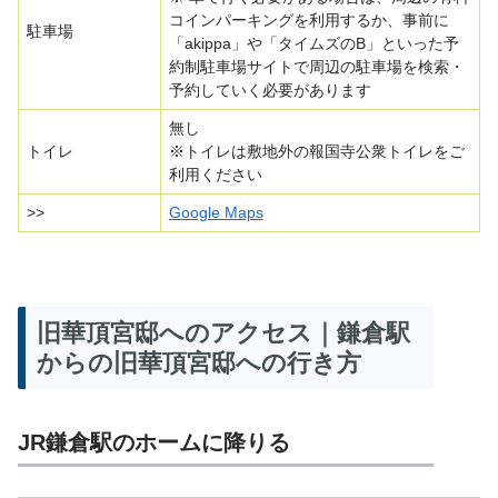
コインパーキングを利用するか、事前に
駐車場
「akippa」や「タイムズのB」といった予
約制駐車場サイトで周辺の駐車場を検索・
予約していく必要があります
無し
トイレ
※トイレは敷地外の報国寺公衆トイレをご
利用ください
>>
Google Maps
旧華頂宮邸へのアクセス｜鎌倉駅
からの旧華頂宮邸への行き方
JR鎌倉駅のホームに降りる