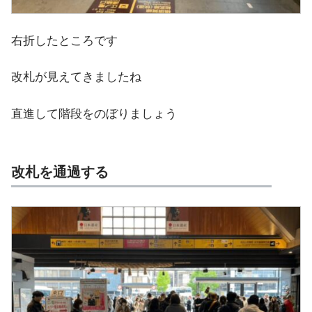
右折したところです
改札が見えてきましたね
直進して階段をのぼりましょう
改札を通過する