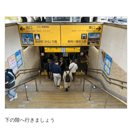
下の階へ行きましょう