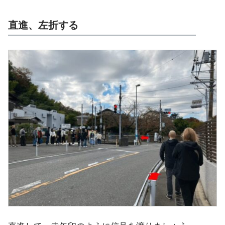
直進、左折する