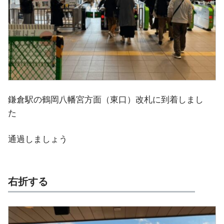
鎌倉駅の鶴岡八幡宮方面（東口）改札に到着しまし
た
通過しましょう
右折する