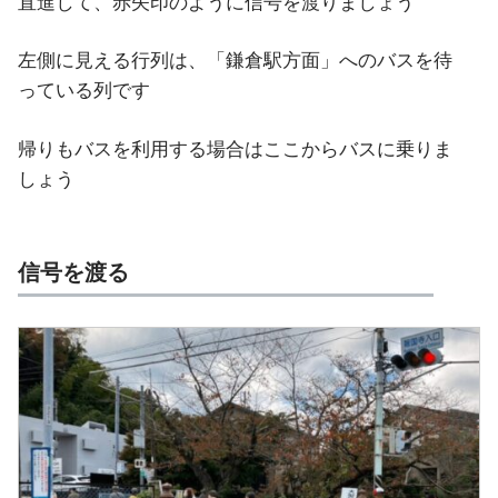
直進して、赤矢印のように信号を渡りましょう
左側に見える行列は、「鎌倉駅方面」へのバスを待
っている列です
帰りもバスを利用する場合はここからバスに乗りま
しょう
信号を渡る