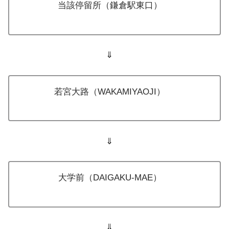
当該停留所（鎌倉駅東口）
⇓
若宮大路（WAKAMIYAOJI）
⇓
大学前（DAIGAKU-MAE）
⇓