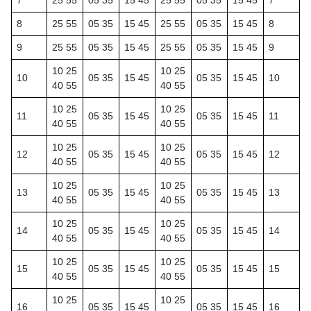
7
25 55
05 35
15 45
25 55
05 35
15 45
7
8
25 55
05 35
15 45
25 55
05 35
15 45
8
9
25 55
05 35
15 45
25 55
05 35
15 45
9
10 25
10 25
10
05 35
15 45
05 35
15 45
10
40 55
40 55
10 25
10 25
11
05 35
15 45
05 35
15 45
11
40 55
40 55
10 25
10 25
12
05 35
15 45
05 35
15 45
12
40 55
40 55
10 25
10 25
13
05 35
15 45
05 35
15 45
13
40 55
40 55
10 25
10 25
14
05 35
15 45
05 35
15 45
14
40 55
40 55
10 25
10 25
15
05 35
15 45
05 35
15 45
15
40 55
40 55
10 25
10 25
16
05 35
15 45
05 35
15 45
16