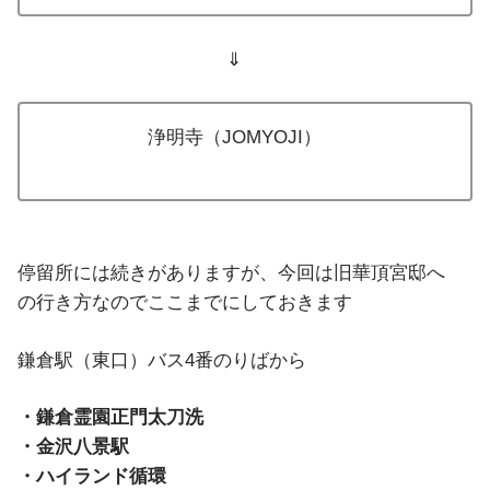
⇓
浄明寺（JOMYOJI）
停留所には続きがありますが、今回は旧華頂宮邸へ
の行き方なのでここまでにしておきます
鎌倉駅（東口）バス4番のりばから
・鎌倉霊園正門太刀洗
・金沢八景駅
・ハイランド循環