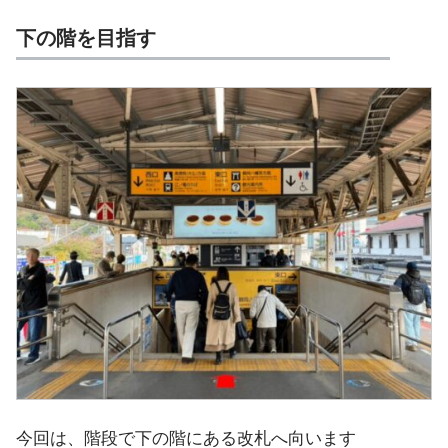
下の階を目指す
今回は、階段で下の階にある改札へ向います