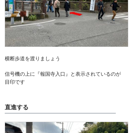
横断歩道を渡りましょう
信号機の上に『報国寺入口』と表示されているのが
目印です
直進する