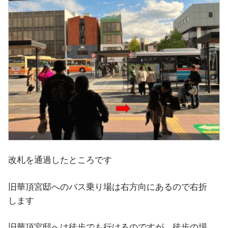
改札を通過したところです
旧華頂宮邸へのバス乗り場は右方向にあるので右折
します
旧華頂宮邸へは徒歩でも行けるのですが、徒歩の場