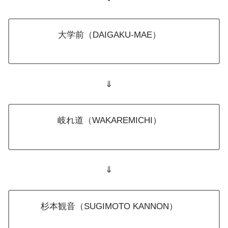
大学前（DAIGAKU-MAE）
⇓
岐れ道（WAKAREMICHI）
⇓
杉本観音（SUGIMOTO KANNON）