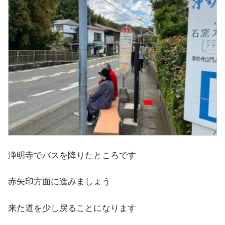
浄明寺でバスを降りたところです
赤矢印方面に進みましょう
来た道を少し戻ることになります