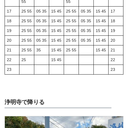
55
55
17
25 55
05 35
15 45
25 55
05 35
15 45
17
18
25 55
05 35
15 45
25 55
05 35
15 45
18
19
25 55
05 35
15 45
25 55
05 35
15 45
19
20
25 55
05 35
15 45
25 55
05 35
15 45
20
21
25 55
35
15 45
25 55
15 45
21
22
25
15 45
22
23
23
浄明寺で降りる